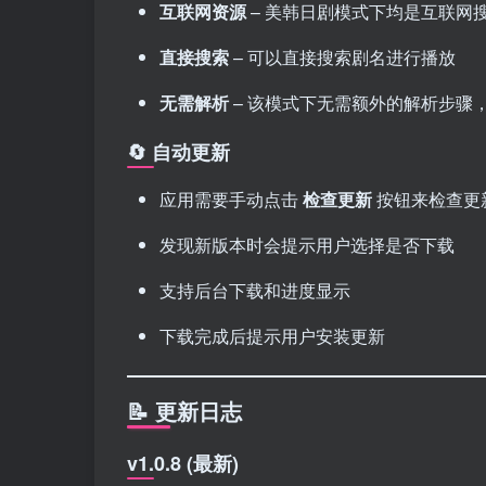
互联网资源
– 美韩日剧模式下均是互联网
直接搜索
– 可以直接搜索剧名进行播放
无需解析
– 该模式下无需额外的解析步骤
🔄 自动更新
应用需要手动点击
检查更新
按钮来检查更
发现新版本时会提示用户选择是否下载
支持后台下载和进度显示
下载完成后提示用户安装更新
📝 更新日志
v1.0.8 (最新)