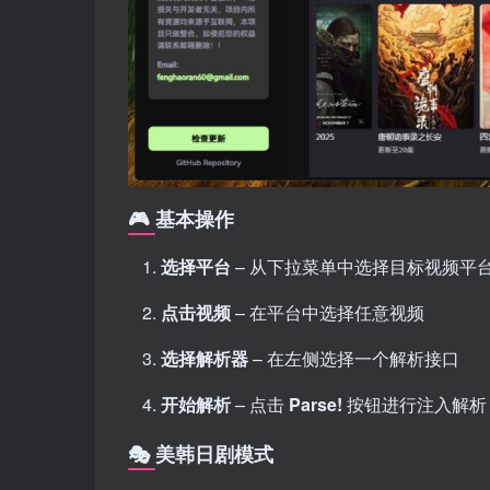
🎮 基本操作
选择平台
– 从下拉菜单中选择目标视频平
点击视频
– 在平台中选择任意视频
选择解析器
– 在左侧选择一个解析接口
开始解析
– 点击
Parse!
按钮进行注入解析
🎭 美韩日剧模式