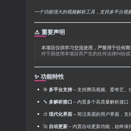
一个功能强大的视频解析工具，支持多平台视
⚠️ 重要声明
本项目仅供学习交流使用，严禁用于任何商
对于因使用本项目而产生的任何法律纠纷或
✨ 功能特性
🎯
多平台支持
– 支持腾讯视频、爱奇艺、
🔧
多解析接口
– 内置多个高质量解析接口
🎨
现代化界面
– 简洁美观的用户界面，支
🚀
自动更新
– 内置自动更新功能，始终保