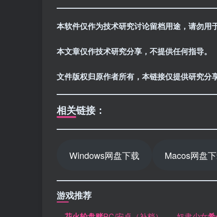
本软件仅作为技术研究讨论留档用途，请勿用
本文章仅作技术研究分享，不提供任何指导。
文件版权归原作者所有，本链接仅提供研究分
相关链接：
Windows网盘下载
Macos网盘
游戏推荐
—
花火轮盘赌
PC/安卓（补档）—
–奴隶少女
希