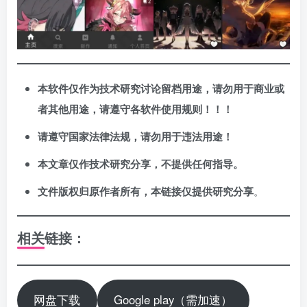
本软件仅作为技术研究讨论留档用途，请勿用于商业或
者其他用途，请遵守各软件使用规则！！！
请遵守国家法律法规，请勿用于违法用途！
本文章仅作技术研究分享，不提供任何指导。
文件版权归原作者所有，本链接仅提供研究分享
。
相关链接：
网盘下载
Google play（需加速）