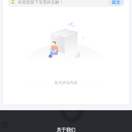
欢迎您留下宝贵的见解！
提交
暂无评论内容
关于我们