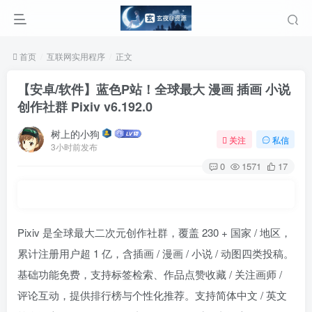
首页
互联网实用程序
正文
【安卓/软件】蓝色P站！全球最大 漫画 插画 小说
创作社群 Pixiv v6.192.0
树上的小狗
关注
私信
3小时前发布
0
1571
17
Pixiv 是全球最大二次元创作社群，覆盖 230 + 国家 / 地区，
累计注册用户超 1 亿，含插画 / 漫画 / 小说 / 动图四类投稿。
基础功能免费，支持标签检索、作品点赞收藏 / 关注画师 /
评论互动，提供排行榜与个性化推荐。支持简体中文 / 英文