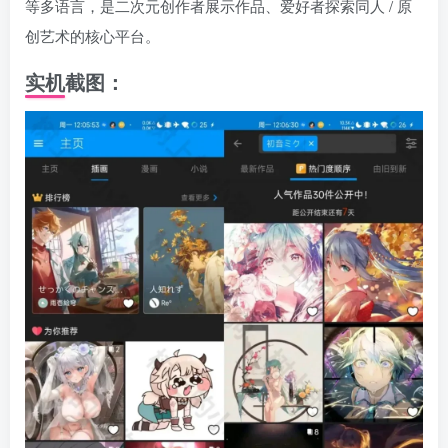
等多语言，是二次元创作者展示作品、爱好者探索同人 / 原
创艺术的核心平台。
实机截图：