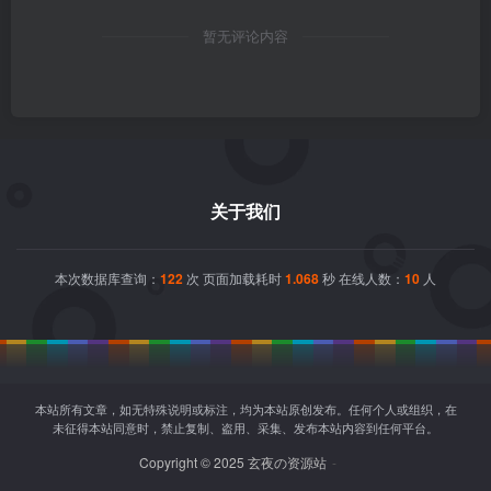
暂无评论内容
关于我们
本次数据库查询：
122
次 页面加载耗时
1.068
秒 在线人数：
10
人
本站所有文章，如无特殊说明或标注，均为本站原创发布。任何个人或组织，在
未征得本站同意时，禁止复制、盗用、采集、发布本站内容到任何平台。
Copyright © 2025 玄夜の资源站
-