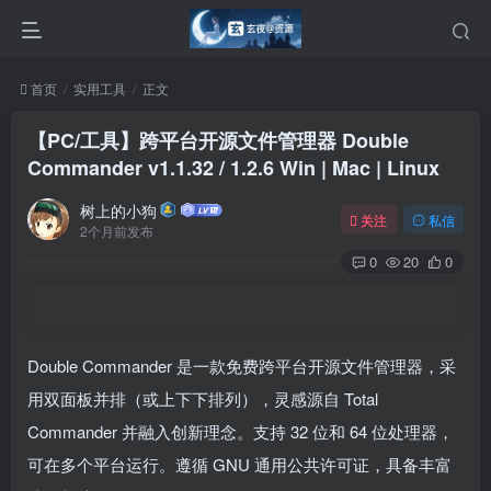
首页
实用工具
正文
【PC/工具】跨平台开源文件管理器 Double
Commander v1.1.32 / 1.2.6 Win | Mac | Linux
树上的小狗
关注
私信
2个月前发布
0
20
0
Double Commander 是一款免费跨平台开源文件管理器，采
用双面板并排（或上下下排列），灵感源自 Total
Commander 并融入创新理念。支持 32 位和 64 位处理器，
可在多个平台运行。遵循 GNU 通用公共许可证，具备丰富