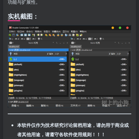
功能与扩展性。
实机截图：
本软件仅作为技术研究讨论留档用途，请勿用于商业或
者其他用途，请遵守各软件使用规则！！！