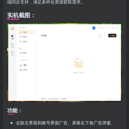
端同步支持，满足多样化资源获取需求。
实机截图：
功能：
去除主界面和账号界面广告、屏幕右下角广告弹窗、