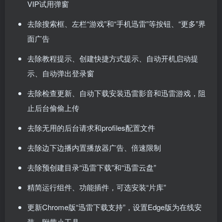
VIP试用弹窗
去除搜索框、左栏“游戏”和“手机迅雷”等按钮、“更多”界
面广告
去除教程提示、创建快捷方式提示、自动开机启动提
示、自动弹出登录窗
去除检查更新、自动下载安装迅雷影音和迅雷游戏，阻
止后台偷偷上传
去除无用的后台请求和profiles配置文件
去除边下边播内置播放器广告、倍速限制
去除预创建目录“迅雷下载”和“迅雷云盘”
精简运行组件、功能插件，可选安装“片库”
更新Chrome版“迅雷下载支持”，设置Edge版为在线安
装，附带小工具