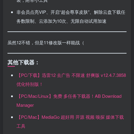
非会员点亮VIP、开启“超会尊享皮肤”、解除云盘下载任
务数限制、云添加为10次、无限自动试用加速
虽然12不错，但是11修改版一样能战（
其他下载器：
【PC/下载】迅雷12 去广告 不限速 舒爽版 v12.4.7.3858
优化特别版！
【PC/Mac/Linux】免费 多任务下载器！AB Download
Manager
【PC/Mac】MediaGo
超好用 开源 视频 嗅探 媒体下载
工具