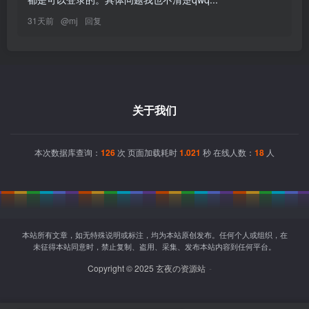
31天前
@
mj
回复
关于我们
本次数据库查询：
126
次 页面加载耗时
1.021
秒 在线人数：
18
人
本站所有文章，如无特殊说明或标注，均为本站原创发布。任何个人或组织，在
未征得本站同意时，禁止复制、盗用、采集、发布本站内容到任何平台。
Copyright © 2025 玄夜の资源站
-