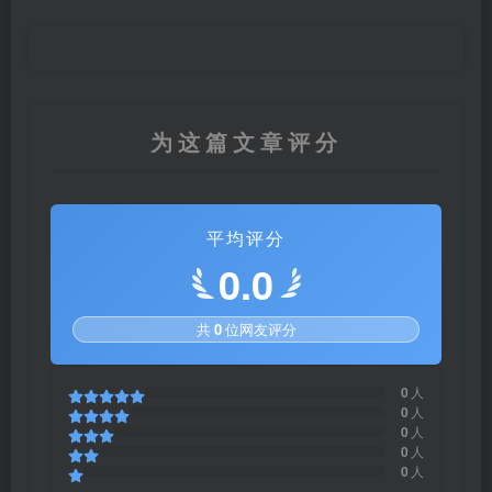
为这篇文章评分
平均评分
0.0
共
0
位网友评分
0
人
0
人
0
人
0
人
0
人