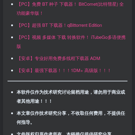
【PC】免费 BT 种子 下载器！ BitComet(比特彗星) 全
功能豪华版！
【PC】超强 BT 下载器！qBittorrent Edition
【PC】视频 多媒体 下载 转换软件！ iTubeGo多语便携
版
【安卓】专业好用免费多线程下载器 ADM
【安卓】最强下载器！！！1DM+ 高级版！！！
本软件仅作为技术研究讨论留档用途，请勿用于商业或
者其他用途！！！
本文章仅作技术研究分享，不收取任何费用，不提供任
何指导。
文件版权归原作者所有，本链接仅提供研究分享
。