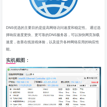
DNS优选的主要目的是提高网络访问速度和稳定性。 通过选
择响应速度更快、更可靠的DNS服务器，可以加快网页加载
速度，改善在线游戏体验，以及提升各种网络应用的响应性
能。
实机截图：