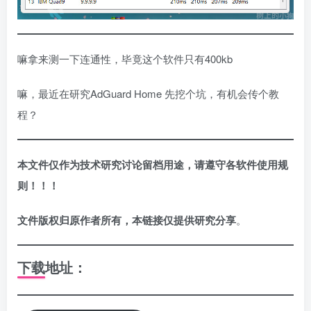
嘛拿来测一下连通性，毕竟这个软件只有400kb
嘛，最近在研究AdGuard Home 先挖个坑，有机会传个教
程？
本文件仅作为技术研究讨论留档用途，请遵守各软件使用规
则！！！
文件版权归原作者所有，本链接仅提供研究分享
。
下载地址：