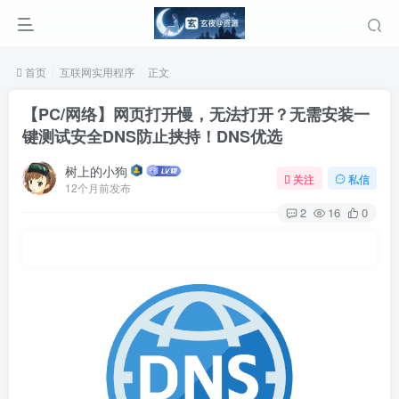
首页
互联网实用程序
正文
【PC/网络】网页打开慢，无法打开？无需安装一
键测试安全DNS防止挟持！DNS优选
树上的小狗
关注
私信
12个月前发布
2
16
0