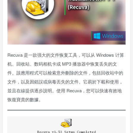
Recuva 是一款强大的文件恢复工具，可以从 Windows 计算
机、回收站、数码相机卡或 MP3 播放器中恢复丢失的文
件。該應用程式可以檢索意外刪除的文件，包括回收站中的
文件，以及因錯誤或病毒丟失的文件。它易於下載和使用，
並且在線提供逐步說明。使用 Recuva，您可以快速有效地
恢復寶貴的數據。