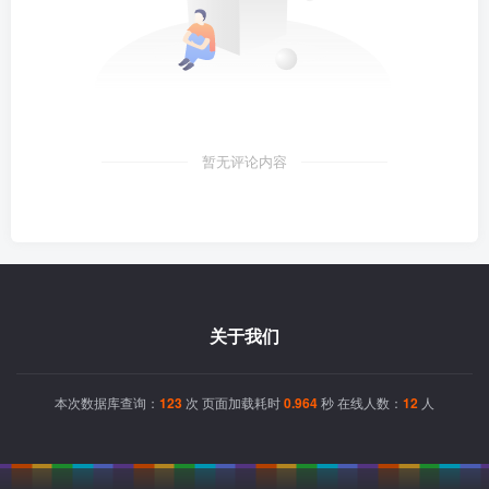
暂无评论内容
关于我们
本次数据库查询：
123
次 页面加载耗时
0.964
秒 在线人数：
12
人