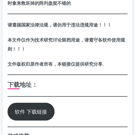
时拿来救坏掉的阵列盘挺不错的
请遵循国家法律法规，请勿用于违法违规用途！！！
本文件仅作为技术研究讨论留档用途，请遵守各软件使用规
则！！！
文件版权归原作者所有，本链接仅提供研究分享
。
下载地址：
软件 下载链接