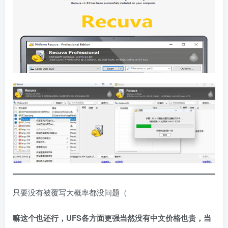
只要没有被覆写大概率都没问题（
嘛这个也还行，UFS各方面更强当然没有中文价格也贵，当