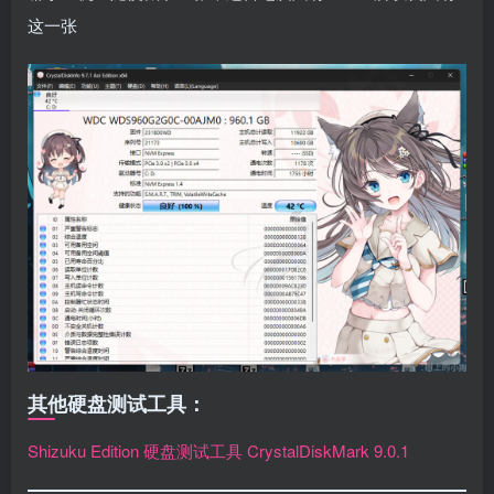
这一张
其他硬盘测试工具：
Shizuku Edition 硬盘测试工具 CrystalDiskMark 9.0.1