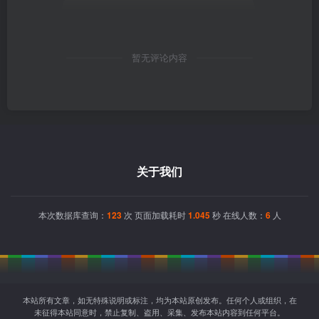
暂无评论内容
关于我们
本次数据库查询：
123
次 页面加载耗时
1.045
秒 在线人数：
6
人
本站所有文章，如无特殊说明或标注，均为本站原创发布。任何个人或组织，在
未征得本站同意时，禁止复制、盗用、采集、发布本站内容到任何平台。