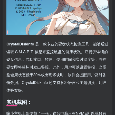
CrystalDiskInfo
是一款专业的硬盘状态检测工具，能够通过
读取 S.M.A.R.T. 信息来监控硬盘的健康状况。它提供详细的
硬盘信息，包括接口、转速、使用时间和实时温度等，并在
硬盘即将损坏时发出警报。此外，用户可以设置警报，当硬
盘健康状态低于80%或出现坏块时，软件会提醒用户及时备
份数据。CrystalDiskInfo 还支持多种语言和主题切换，用户
体验友好。
实机截图：
嘛小主机上随便截了一张，这台电脑只有NVME所以就只有