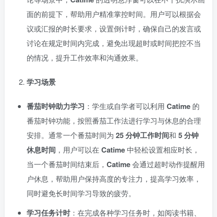
面的前提下，帮助用户精准掌控时间。用户可以根据会
议或汇报的时长要求，设置倒计时，确保自己的发言或
讨论在规定时间内完成，避免出现超时或时间把控不当
的情况，提升工作效率和沟通效果。
学习场景
番茄时钟助力学习
：学生或自学者可以利用
Catime
的
番茄时钟功能，按照番茄工作法进行学习与休息的合理
安排。通常一个番茄时间为
25 分钟工作时间
和
5 分钟
休息时间
，用户可以在
Catime
中轻松设置相应时长，
当一个番茄时间结束后，
Catime
会通过超时动作提醒用
户休息，帮助用户保持高度的专注力，提高学习效率，
同时避免长时间学习导致的疲劳。
学习任务计时
：在完成各种学习任务时，如阅读书籍、