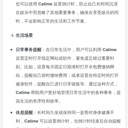
也可以使用
Catime
设置倒计时，防止自己长时间沉浸
在娱乐中而忽略了其他重要事务，确保在享受娱乐的同
时，不会影响正常的生活和工作节奏。
生活场景
日常事务提醒
：在日常生活中，用户可以利用
Catime
设置定时打开指定网站或软件，避免遗忘错过重要时
刻。比如，设置每月固定日期准时打开水电费缴纳网
站，提醒自己按时缴纳费用；或者设置在特定时间打开
健身软件，提醒自己进行日常锻炼等。通过这种方式，
Catime
帮助用户更好地管理日常生活中的各种事务，提
高生活的有序性和效率。
休息提醒
：长时间久坐或保持同一姿势对身体健康不
利，
Catime
可以设置倒计时，当倒计时结束后自动提醒