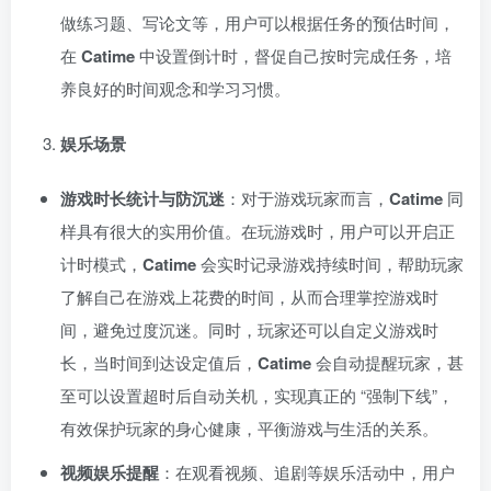
做练习题、写论文等，用户可以根据任务的预估时间，
在
Catime
中设置倒计时，督促自己按时完成任务，培
养良好的时间观念和学习习惯。
娱乐场景
游戏时长统计与防沉迷
：对于游戏玩家而言，
Catime
同
样具有很大的实用价值。在玩游戏时，用户可以开启正
计时模式，
Catime
会实时记录游戏持续时间，帮助玩家
了解自己在游戏上花费的时间，从而合理掌控游戏时
间，避免过度沉迷。同时，玩家还可以自定义游戏时
长，当时间到达设定值后，
Catime
会自动提醒玩家，甚
至可以设置超时后自动关机，实现真正的 “强制下线”，
有效保护玩家的身心健康，平衡游戏与生活的关系。
视频娱乐提醒
：在观看视频、追剧等娱乐活动中，用户