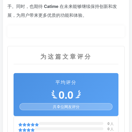
手。同时，也期待
Catime
在未来能够继续保持创新和发
展，为用户带来更多优质的功能和体验。
为这篇文章评分
平均评分
0.0
共
0
位网友评分
0
人
0
人