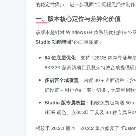
的稳定性痛点，进一步巩固 “全流程无插件制
一、版本核心定位与差异化价值
该版本是针对 Windows 64 位系统优化的专
Studio 功能增强
” 的三重赋能：
64 位底层优化
：支持 128GB 内存寻址与
8K/32K 超高清项目及复杂特效合成提供
多语言全域覆盖
：内置 30 + 界面语种
好设置 – 用户界面” 实时切换，无需重
Studio 版专属权益
：相较免费版新增 50 + 专业功
HDR 调色、立体 3D 工具及 40 种专属 Res
相较于 20.2.1 版本，20.2.2 重点修复了 “