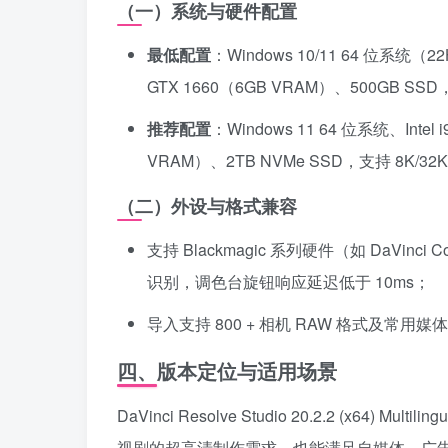
（一）系统与硬件配置
最低配置
：Windows 10/11 64 位系统（2
GTX 1660（6GB VRAM）、500GB SSD
推荐配置
：Windows 11 64 位系统、Intel
VRAM）、2TB NVMe SSD，支持 8K/
（二）外设与格式兼容
支持 Blackmagic 系列硬件（如 DaVinci 
识别，调色台旋钮响应延迟低于 10ms；
导入支持 800 + 相机 RAW 格式及
四、版本定位与适用场景
DaVinci Resolve Studio 20.2.2 (x64) Multilingu
视剧的超高清制作需求，也能满足自媒体、广