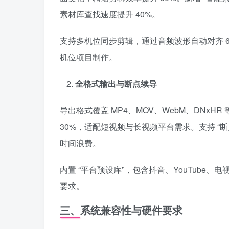
素材库查找速度提升 40%。
支持多机位同步剪辑，通过音频波形自动对齐 6
机位项目制作。
全格式输出与断点续导
导出格式覆盖 MP4、MOV、WebM、DNxHR 等 
30%，适配短视频与长视频平台需求。支持 “
时间浪费。
内置 “平台预设库”，包含抖音、YouTub
要求。
三、系统兼容性与硬件要求