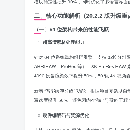
模块稳定性提升 90%，同时优化了多语言界
二、核心功能解析（20.2.2 版升级重
（一）64 位架构带来的性能飞跃
超高清素材处理能力
针对 64 位系统重构解码引擎，支持 32K 分辨率、1
ARRIRAW、ProRes 等），8K ProRes 
4090 设备渲染效率提升 50%，50 轨 4K
新增 “智能缓存分级” 功能，根据项目复杂度
写速度提升 50%，避免因内存溢出导致的工程
硬件编解码与资源优化