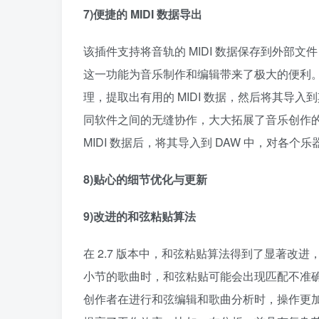
7)便捷的 MIDI 数据导出​
该插件支持将音轨的 MIDI 数据保存到外部文
这一功能为音乐制作和编辑带来了极大的便利。创作者可
理，提取出有用的 MIDI 数据，然后将其导
同软件之间的无缝协作，大大拓展了音乐创作
MIDI 数据后，将其导入到 DAW 中，对各
8)贴心的细节优化与更新​
9)改进的和弦粘贴算法​
在 2.7 版本中，和弦粘贴算法得到了显著改
小节的歌曲时，和弦粘贴可能会出现匹配不准
创作者在进行和弦编辑和歌曲分析时，操作更