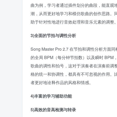
曲为例，学习者通过插件划分的曲段，能直观
潮，从而更好地学习和模仿歌曲的创作思路。
助于针对性地进行音效处理和音乐元素的调整。
3)全面的节拍与调性分析​
Song Master Pro 2.7 在节拍和调
的全局 BPM（每分钟节拍数）以及瞬时 BP
歌曲的调性和拍号，这对于演奏者在演奏前调
格的统一和协调性，都具有不可忽视的作用。
者更好地诠释作品的风格和情感。​
4)丰富的学习辅助功能​
5)高效的音高检测与转录​