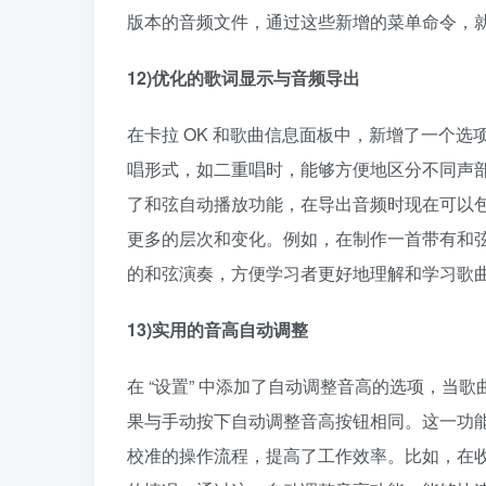
版本的音频文件，通过这些新增的菜单命令，就
12)优化的歌词显示与音频导出​
在卡拉 OK 和歌曲信息面板中，新增了一个
唱形式，如二重唱时，能够方便地区分不同声
了和弦自动播放功能，在导出音频时现在可以
更多的层次和变化。例如，在制作一首带有和
的和弦演奏，方便学习者更好地理解和学习歌曲
13)实用的音高自动调整​
在 “设置” 中添加了自动调整音高的选项，当歌
果与手动按下自动调整音高按钮相同。这一功
校准的操作流程，提高了工作效率。比如，在