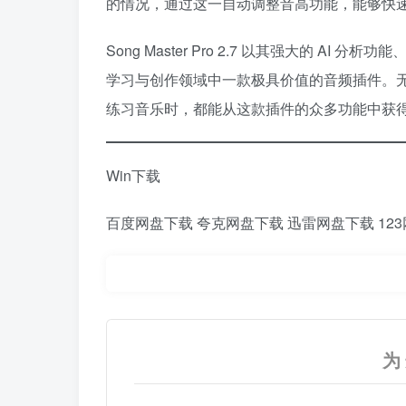
的情况，通过这一自动调整音高功能，能够快速
Song Master Pro 2.7 以其强大的 
学习与创作领域中一款极具价值的音频插件。
练习音乐时，都能从这款插件的众多功能中获
Win下载
百度网盘下载
夸克网盘下载
迅雷网盘下载
12
为