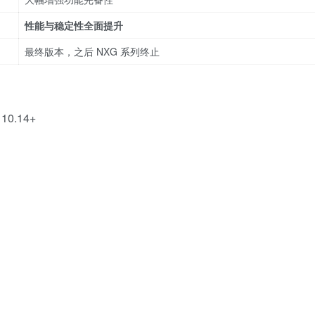
性能与稳定性全面提升
最终版本，之后 NXG 系列终止
10.14+