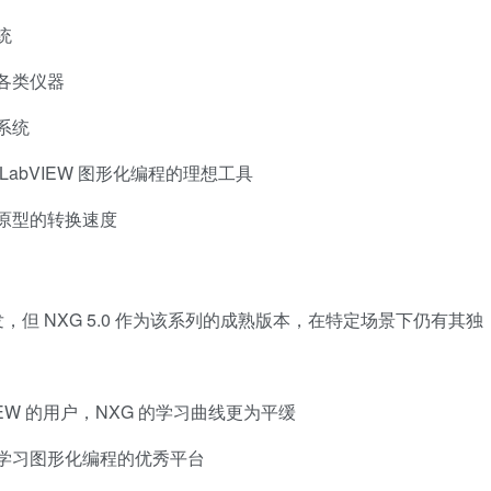
统
各类仪器
系统
abVIEW 图形化编程的理想工具
原型的转换速度
的开发，但 NXG 5.0 作为该系列的成熟版本，在特定场景下仍有其独
IEW 的用户，NXG 的学习曲线更为平缓
学习图形化编程的优秀平台