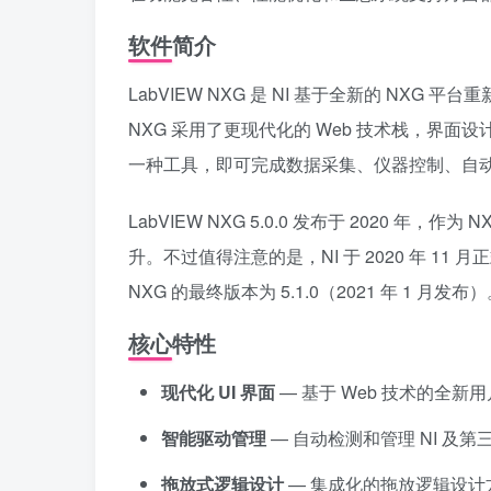
软件简介
LabVIEW NXG 是 NI 基于全新的 NXG 
NXG 采用了更现代化的 Web 技术栈，界
一种工具，即可完成数据采集、仪器控制、自
LabVIEW NXG 5.0.0 发布于 2020
升。不过值得注意的是，NI 于 2020 年 11 
NXG 的最终版本为 5.1.0（2021 年 1 月发布
核心特性
现代化 UI 界面
— 基于 Web 技术的全新
智能驱动管理
— 自动检测和管理 NI 及
拖放式逻辑设计
— 集成化的拖放逻辑设计