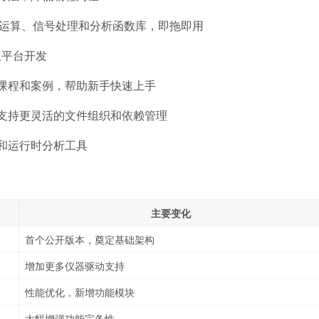
学运算、信号处理和分析函数库，即拖即用
 双平台开发
课程和案例，帮助新手快速上手
支持更灵活的文件组织和依赖管理
和运行时分析工具
主要变化
首个公开版本，奠定基础架构
增加更多仪器驱动支持
性能优化，新增功能模块
大幅增强功能完备性