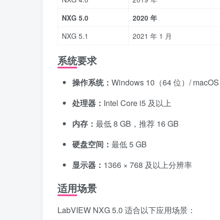
NXG 5.0
2020 年
NXG 5.1
2021 年 1 月
系统要求
操作系统：
Windows 10（64 位）/ macOS 
处理器：
Intel Core i5 及以上
内存：
最低 8 GB，推荐 16 GB
硬盘空间：
最低 5 GB
显示器：
1366 × 768 及以上分辨率
适用场景
LabVIEW NXG 5.0 适合以下应用场景：