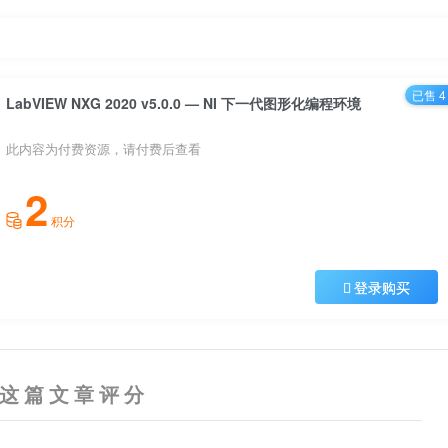
已售 4
LabVIEW NXG 2020 v5.0.0 — NI 下一代图形化编程环境
此内容为付费资源，请付费后查看
2
积分
登录购买
这篇文章评分