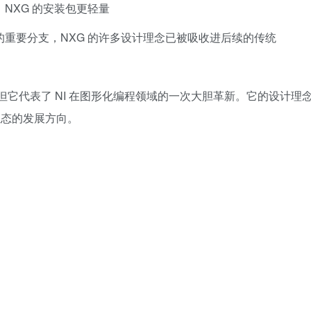
版，NXG 的安装包更轻量
展史上的重要分支，NXG 的许多设计理念已被吸收进后续的传统
已成为历史，但它代表了 NI 在图形化编程领域的一次大胆革新。它的设计理
 生态的发展方向。