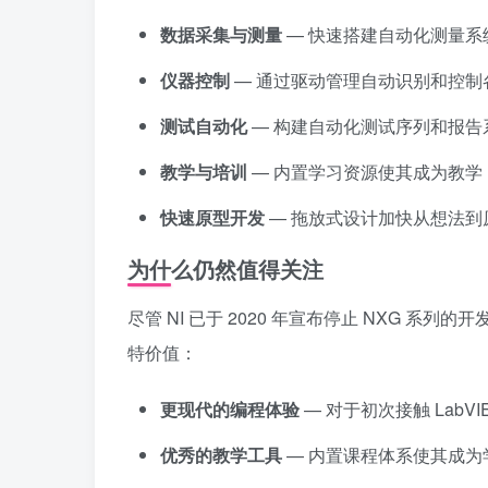
数据采集与测量
— 快速搭建自动化测量系
仪器控制
— 通过驱动管理自动识别和控制
测试自动化
— 构建自动化测试序列和报告
教学与培训
— 内置学习资源使其成为教学 L
快速原型开发
— 拖放式设计加快从想法到
为什么仍然值得关注
尽管 NI 已于 2020 年宣布停止 NXG 系列
特价值：
更现代的编程体验
— 对于初次接触 LabV
优秀的教学工具
— 内置课程体系使其成为