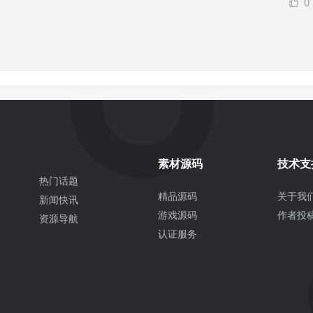
0
素材源码
技术支
热门话题
精品源码
关于我
新闻快讯
游戏源码
作者投
资源导航
认证服务