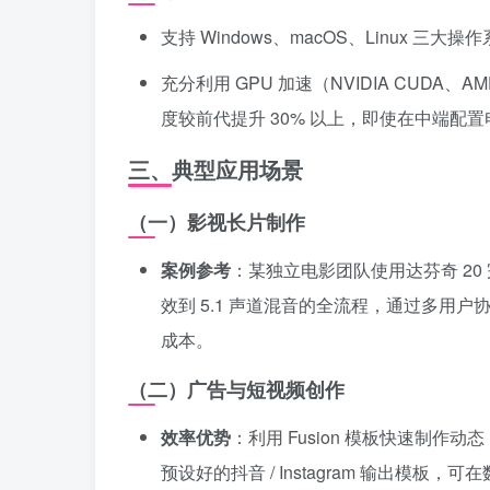
支持 Windows、macOS、Linux 
充分利用 GPU 加速（NVIDIA CUDA、AM
度较前代提升 30% 以上，即使在中端配置
三、典型应用场景
（一）影视长片制作
案例参考
：某独立电影团队使用达芬奇 20 
效到 5.1 声道混音的全流程，通过多用户
成本。
（二）广告与短视频创作
效率优势
：利用 Fusion 模板快速制作动
预设好的抖音 / Instagram 输出模