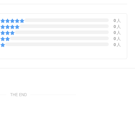
0
人
0
人
0
人
0
人
0
人
THE END