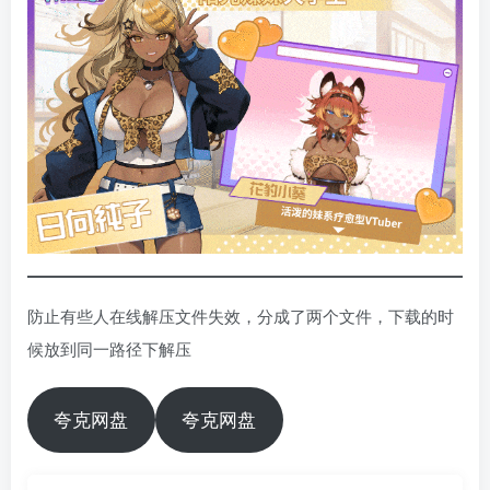
防止有些人在线解压文件失效，分成了两个文件，下载的时
候放到同一路径下解压
夸克网盘
夸克网盘