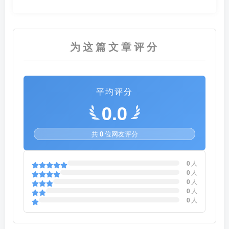
为这篇文章评分
平均评分
0.0
共
0
位网友评分
0
人
0
人
0
人
0
人
0
人