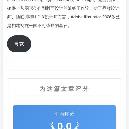
确保了从图形创作到版面设计的流畅工作流。对于品牌设计
师、插画师和UI/UX设计师而言，Adobe Illustrator 2026依然
是构建视觉王国不可或缺的基石。
夸克
为这篇文章评分
平均评分
0.0