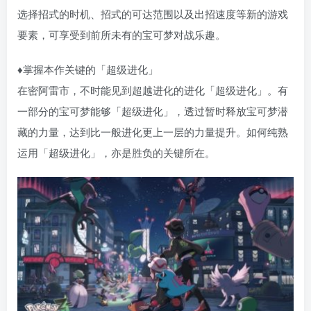
选择招式的时机、招式的可达范围以及出招速度等新的游戏
要素，可享受到前所未有的宝可梦对战乐趣。
♦掌握本作关键的「超级进化」
在密阿雷市，不时能见到超越进化的进化「超级进化」。有
一部分的宝可梦能够「超级进化」，透过暂时释放宝可梦潜
藏的力量，达到比一般进化更上一层的力量提升。如何纯熟
运用「超级进化」，亦是胜负的关键所在。