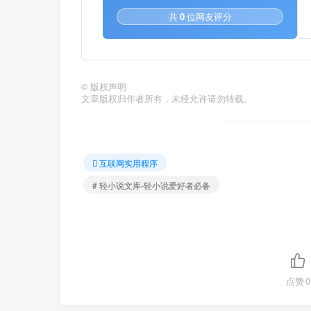
共
0
位网友评分
©
版权声明
文章版权归作者所有，未经允许请勿转载。
互联网实用程序
# 轻小说文库-轻小说爱好者必备
点赞
0