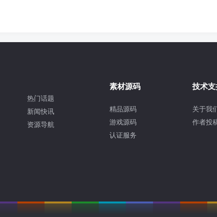
素材源码
技术支
热门话题
精品源码
关于我
新闻快讯
游戏源码
作者投
资源导航
认证服务