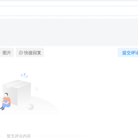
图片
快捷回复
提交评
暂无评论内容