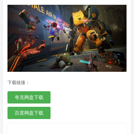
下载链接：
夸克网盘下载
百度网盘下载