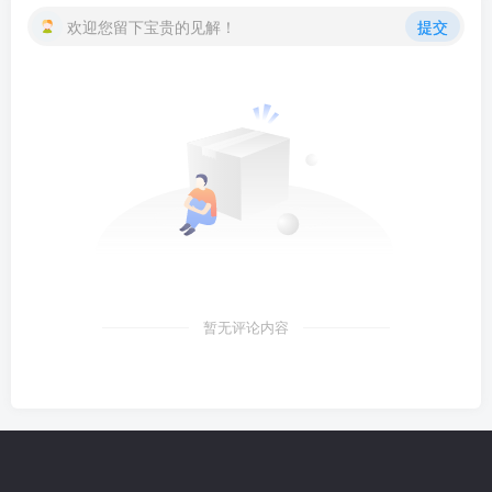
欢迎您留下宝贵的见解！
提交
暂无评论内容