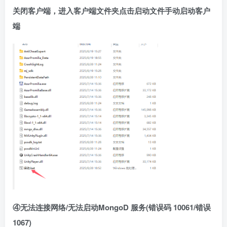
关闭客户端，进入客户端文件夹点击启动文件手动启动客户
端
④无法连接网络/无法启动MongoD 服务(错误码 10061/错误
1067)