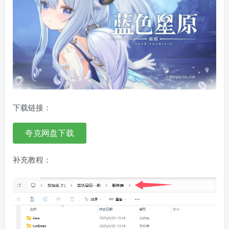
下载链接：
夸克网盘下载
补充教程：