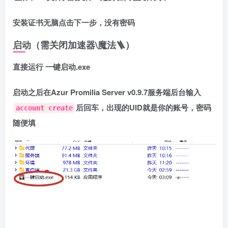
安装证书无脑点击下一步，没有密码
启动
（需关闭加速器\魔法
🪜
）
直接运行 一键启动.exe
启动之后在
Azur Promilia Server v0.9.7
服务端后台输入
后回车，出现的UID就是你的账号，密码
account create
随便填