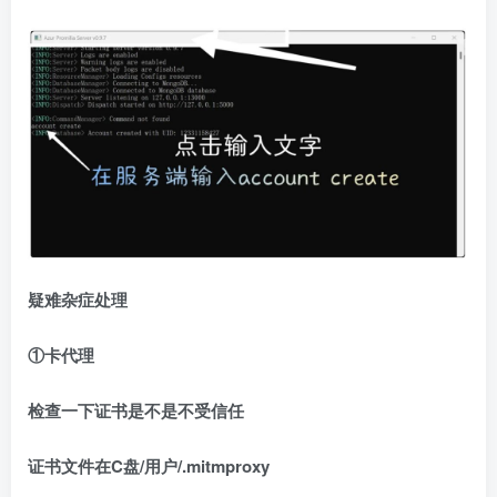
疑难杂症处理
①卡代理
检查一下证书是不是不受信任
证书文件在C盘/用户/.mitmproxy