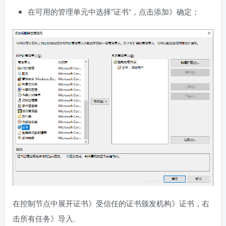
在可用的管理单元中选择”证书“，点击添加》确定；
在控制节点中展开证书》受信任的证书颁发机构》证书，右
击所有任务》导入.