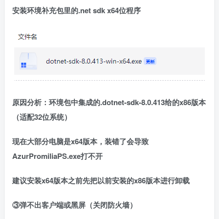
安装环境补充包里的.net sdk x64位程序
原因分析：环境包中集成的
.
dotnet-sdk-8.0.413给的x86版本
（适配32位系统）
现在大部分电脑是x64版本，装错了会导致
AzurPromiliaPS.exe打不开
建议安装x64版本之前先把以前安装的x86版本进行卸载
③弹不出客户端或黑屏（关闭防火墙）