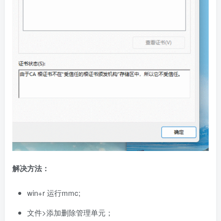
解决方法：
win+r 运行mmc;
文件>添加删除管理单元；