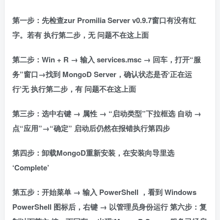
第一步：先检查zur Promilia Server v0.9.7窗口有没有红
字。若有 执行第二步，无 问题不在这上面
第二步：Win + R → 输入 services.msc → 回车，打开“服
务”窗口→找到 MongoD Server，确认状态是否‘正在运
行’无 执行第二步，有 问题不在这上面
第三步：选中右键 → 属性 → “启动类型”下拉框选 自动 →
点“应用”→“确定” 启动后仍然在报错执行第四步
第四步：卸载MongoD重新安装，在安装向导里选
‘Complete’
第五步：开始菜单 → 输入 PowerShell ，看到 Windows
PowerShell 图标后，右键 → 以管理员身份运行 第六步：复