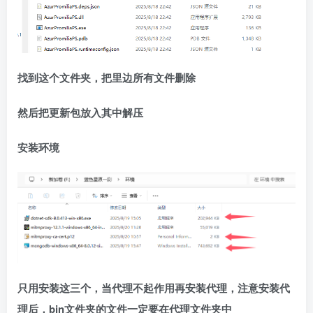
找到这个文件夹，把里边所有文件删除
然后把更新包放入其中解压
安装环境
只用安装这三个，当代理不起作用再安装代理，注意安装代
理后，bin文件夹的文件一定要在代理文件夹中