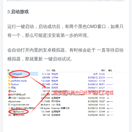
3.
启动游戏
运行一键启动，启动成功后，有两个黑色CMD窗口，如果只
有一个，那么可能是没安装第一步的环境。
会自动打开内置的安卓模拟器。有时候会处于 一直等待启动
模拟器，那就重新 一键启动试试。