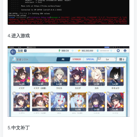
4.
进入游戏
5.
中文补丁