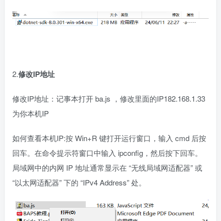
2.
修改IP地址
修改IP地址：记事本打开 ba.js ，修改里面的IP182.168.1.33
为你本机IP
如何查看本机IP:按 Win+R 键打开运行窗口，输入 cmd 后按
回车。在命令提示符窗口中输入 ipconfig，然后按下回车。
局域网中的内网 IP 地址通常显示在 “无线局域网适配器” 或
“以太网适配器” 下的 “IPv4 Address” 处。