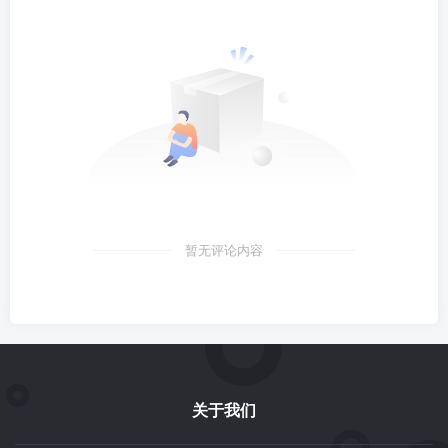
暂无评论内容
关于我们