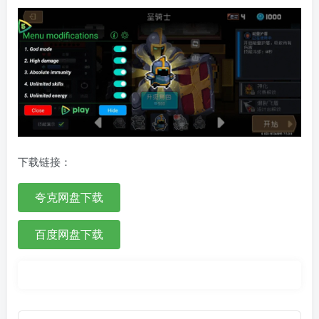
下载链接：
夸克网盘下载
百度网盘下载