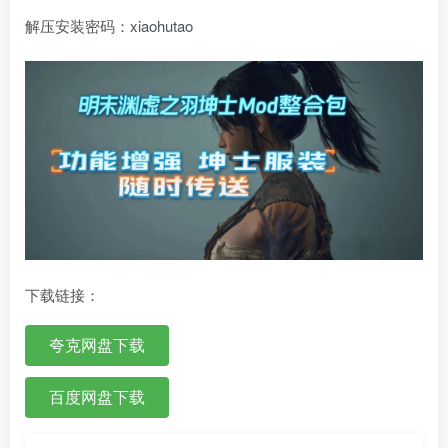
解压安装密码：xiaohutao
下载链接：
夸克网盘下载
百度网盘下载