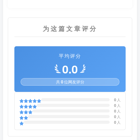
为这篇文章评分
平均评分
0.0
共
0
位网友评分
0
人
0
人
0
人
0
人
0
人