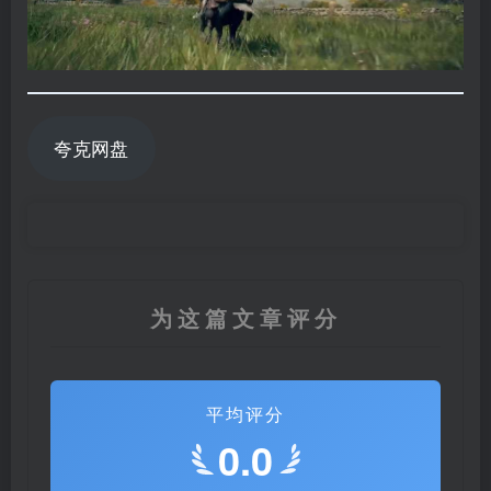
夸克网盘
为这篇文章评分
平均评分
0.0