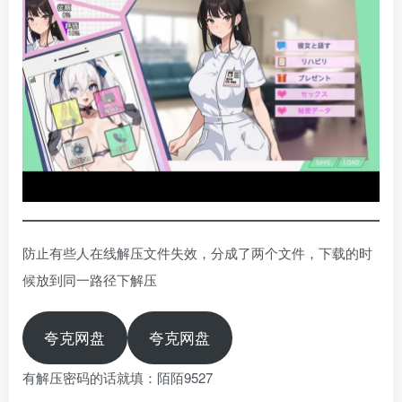
防止有些人在线解压文件失效，分成了两个文件，下载的时
候放到同一路径下解压
夸克网盘
夸克网盘
有解压密码的话就填：陌陌9527