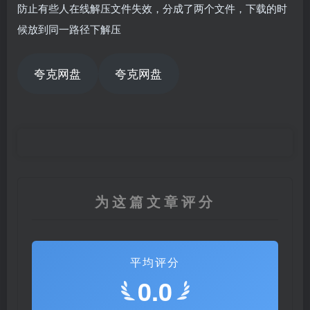
防止有些人在线解压文件失效，分成了两个文件，下载的时
候放到同一路径下解压
夸克网盘
夸克网盘
为这篇文章评分
平均评分
0.0